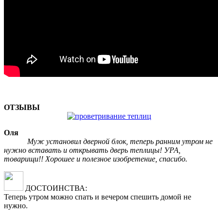
ОТЗЫВЫ
Оля
Муж установил дверной блок, теперь ранним утром не
нужно вставать и открывать дверь теплицы! УРА,
товарищи!! Хорошее и полезное изобретение, спасибо.
ДОСТОИНСТВА:
Теперь утром можно спать и вечером спешить домой не
нужно.