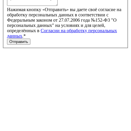
Нажимая кнопку «Отправить» вы даете своё согласие на
обработку персональных данных в соответствии с
Федеральным законом от 27.07.2006 года №152-Ф3 "О
персональных данных" на условиях и для целей,
определённых в
Согласии на обработку персональных
данных
.*
Отправить