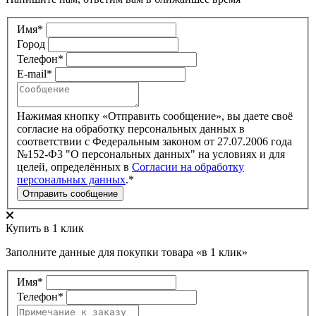
Имя*
Город
Телефон*
E-mail*
Нажимая кнопку «Отправить сообщение», вы даете своё
согласие на обработку персональных данных в
соответствии с Федеральным законом от 27.07.2006 года
№152-Ф3 "О персональных данных" на условиях
и для
целей
, определённых в
Согласии на обработку
персональных данных
.*
Отправить сообщение
Купить в 1 клик
Заполните данные для покупки товара «в 1 клик»
Имя*
Телефон*