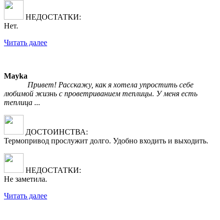
НЕДОСТАТКИ:
Нет.
Читать далее
Mayka
Привет! Расскажу, как я хотела упростить себе
любимой жизнь с проветриванием теплицы. У меня есть
теплица ...
ДОСТОИНСТВА:
Термопривод прослужит долго. Удобно входить и выходить.
НЕДОСТАТКИ:
Не заметила.
Читать далее