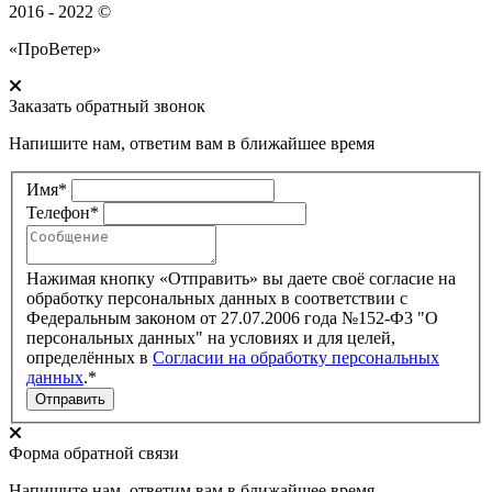
2016 - 2022 ©
«ПроВетер»
Заказать обратный звонок
Напишите нам, ответим вам в ближайшее время
Имя*
Телефон*
Нажимая кнопку «Отправить» вы даете своё согласие на
обработку персональных данных в соответствии с
Федеральным законом от 27.07.2006 года №152-Ф3 "О
персональных данных" на условиях и для целей,
определённых в
Согласии на обработку персональных
данных
.*
Отправить
Форма обратной связи
Напишите нам, ответим вам в ближайшее время