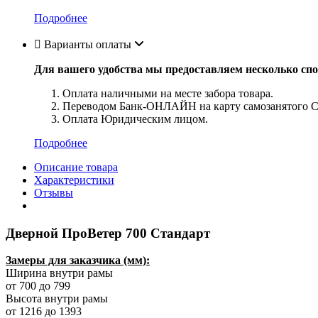
Подробнее
Варианты оплаты
Для вашего удобства мы предоставляем несколько спо
Оплата наличными на месте забора товара.
Переводом Банк-ОНЛАЙН на карту самозанятого С
Оплата Юридическим лицом.
Подробнее
Описание товара
Характеристики
Отзывы
Дверной ПроВетер 700 Стандарт
Замеры для заказчика (мм):
Ширина внутри рамы
от 700 до 799
Высота внутри рамы
от 1216 до 1393