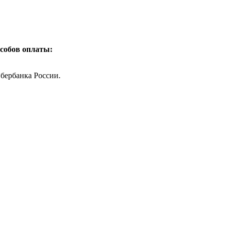
собов оплаты:
бербанка России.