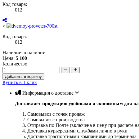
Код товара:
012
>
Код товара:
012
Наличие: в наличии
Цена:
5 100
Количество
Добавить в корзину
Купить в 1 клик
Информация о доставке
Доставляет продукцию удобными и экономным для вас
Самовывоз с точек продаж
Самовывоз с производства
Отправка по Почте (включена в цену при расчете на
Доставка курьерскими службами лично в руки
Доставка траспортными компаниями до терминала