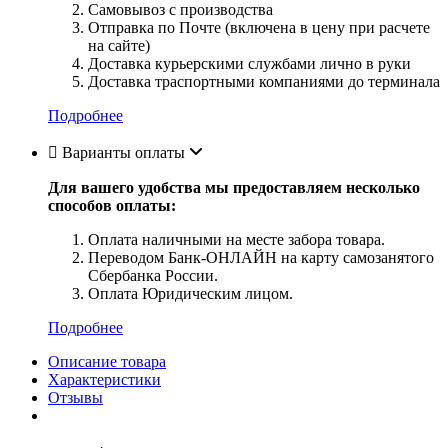
Самовывоз с производства
Отправка по Почте (включена в цену при расчете
на сайте)
Доставка курьерскими службами лично в руки
Доставка траспортными компаниями до терминала
Подробнее
Варианты оплаты
Для вашего удобства мы предоставляем несколько
способов оплаты:
Оплата наличными на месте забора товара.
Переводом Банк-ОНЛАЙН на карту самозанятого
Сбербанка России.
Оплата Юридическим лицом.
Подробнее
Описание товара
Характеристики
Отзывы