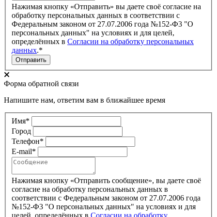
Нажимая кнопку «Отправить» вы даете своё согласие на
обработку персональных данных в соответствии с
Федеральным законом от 27.07.2006 года №152-Ф3 "О
персональных данных" на условиях и для целей,
определённых в
Согласии на обработку персональных
данных
.*
Отправить
Форма обратной связи
Напишите нам, ответим вам в ближайшее время
Имя*
Город
Телефон*
E-mail*
Нажимая кнопку «Отправить сообщение», вы даете своё
согласие на обработку персональных данных в
соответствии с Федеральным законом от 27.07.2006 года
№152-Ф3 "О персональных данных" на условиях
и для
целей
, определённых в
Согласии на обработку