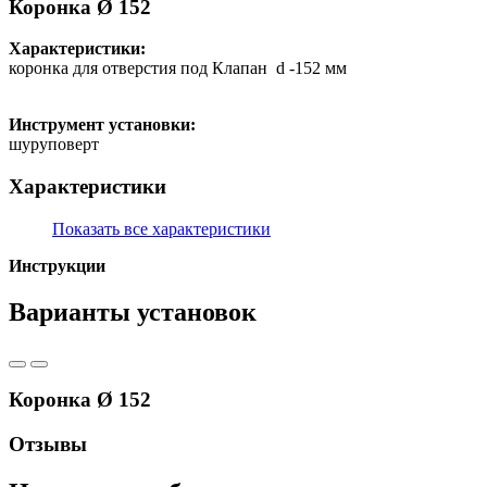
Коронка Ø 152
Характеристики:
коронка для отверстия под Клапан d -152 мм
Инструмент установки:
шуруповерт
Характеристики
Показать все характеристики
Инструкции
Варианты установок
Коронка Ø 152
Отзывы