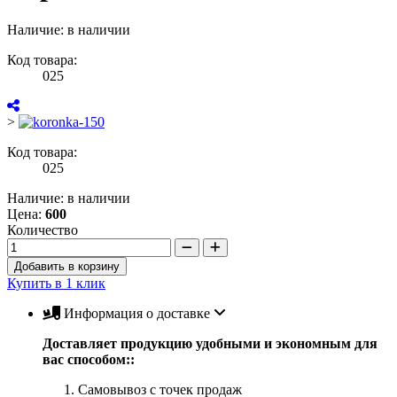
Наличие: в наличии
Код товара:
025
>
Код товара:
025
Наличие: в наличии
Цена:
600
Количество
Добавить в корзину
Купить в 1 клик
Информация о доставке
Доставляет продукцию удобными и экономным для
вас способом::
Самовывоз с точек продаж