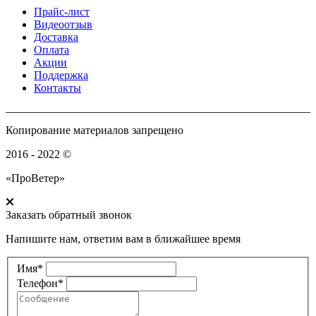
Прайс-лист
Видеоотзыв
Доставка
Оплата
Акции
Поддержка
Контакты
Копирование материалов запрещено
2016 - 2022 ©
«ПроВетер»
Заказать обратный звонок
Напишите нам, ответим вам в ближайшее время
Имя*
Телефон*