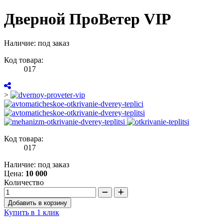
Дверной ПроВетер VIP
Наличие: под заказ
Код товара:
017
>
Код товара:
017
Наличие: под заказ
Цена:
10 000
Количество
Добавить в корзину
Купить в 1 клик