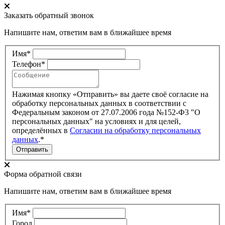
Заказать обратный звонок
Напишите нам, ответим вам в ближайшее время
Имя*
Телефон*
Нажимая кнопку «Отправить» вы даете своё согласие на
обработку персональных данных в соответствии с
Федеральным законом от 27.07.2006 года №152-Ф3 "О
персональных данных" на условиях и для целей,
определённых в
Согласии на обработку персональных
данных
.*
Отправить
Форма обратной связи
Напишите нам, ответим вам в ближайшее время
Имя*
Город