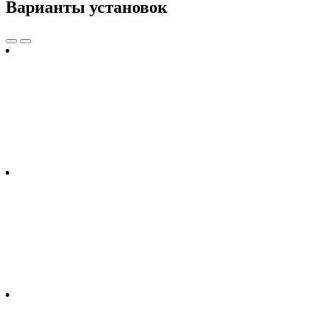
Варианты установок