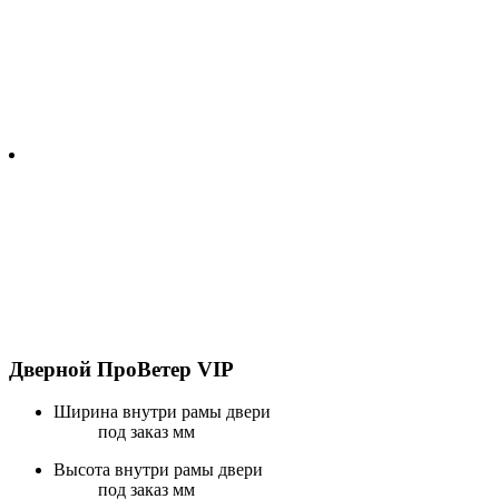
Дверной ПроВетер VIP
Ширина внутри рамы двери
под заказ мм
Высота внутри рамы двери
под заказ мм