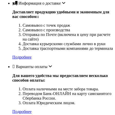
Информация о доставке
Доставляет продукцию удобными и экономным для
вас способом::
Самовывоз с точек продаж
Самовывоз с производства
Отправка по Почте (включена в цену при расчете
на сайте)
Доставка курьерскими службами лично в руки
Доставка траспортными компаниями до терминала
Подробнее
Варианты оплаты
Для вашего удобства мы предоставляем несколько
способов оплаты:
Оплата наличными на месте забора товара.
Переводом Банк-ОНЛАЙН на карту самозанятого
Сбербанка России.
Оплата Юридическим лицом.
Подробнее