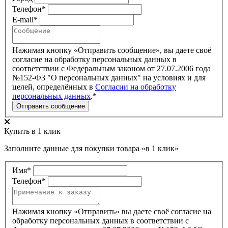
Телефон*
E-mail*
Нажимая кнопку «Отправить сообщение», вы даете своё
согласие на обработку персональных данных в
соответствии с Федеральным законом от 27.07.2006 года
№152-Ф3 "О персональных данных" на условиях
и для
целей
, определённых в
Согласии на обработку
персональных данных
.*
Отправить сообщение
Купить в 1 клик
Заполните данные для покупки товара «в 1 клик»
Имя*
Телефон*
Нажимая кнопку «Отправить» вы даете своё согласие на
обработку персональных данных в соответствии с