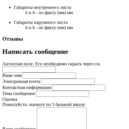
Габариты внутреннего листа
b и h - по факту (мм) мм
Габариты наружного листа
b и h - по факту (мм) мм
Отзывы
Написать сообщение
Антиспам поле. Его необходимо скрыть через css
Ваше имя
Электронная почта
Контактная информация
Тема сообщения
Оценка
Пожалуйста, оцените по 5 бальной шкале
Ваше сообщение