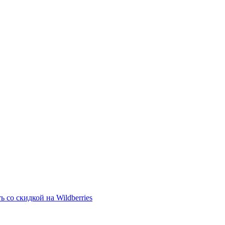
со скидкой на Wildberries