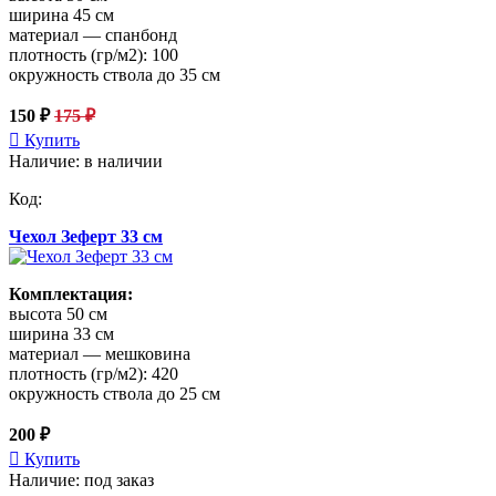
ширина 45 см
материал — спанбонд
плотность (гр/м2): 100
окружность ствола до 35 см
150 ₽
175 ₽
Купить
Наличие: в наличии
Код:
Чехол Зеферт 33 см
Комплектация:
высота 50 см
ширина 33 см
материал — мешковина
плотность (гр/м2): 420
окружность ствола до 25 см
200 ₽
Купить
Наличие: под заказ